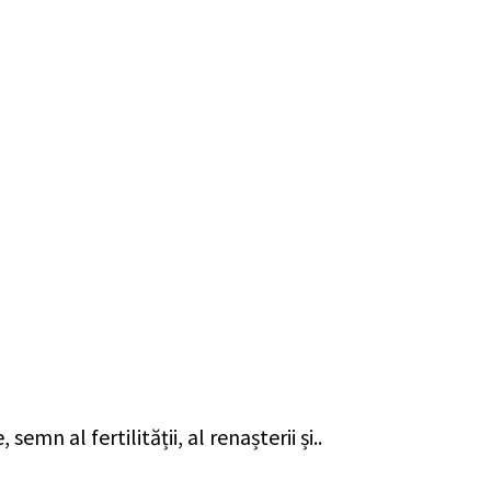
mn al fertilității, al renașterii și..