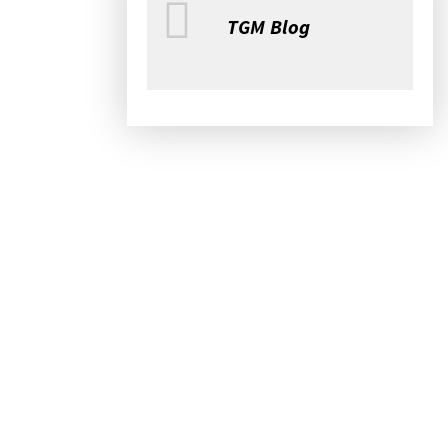
TGM Blog