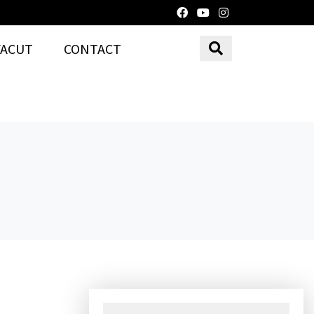
FACUT
CONTACT