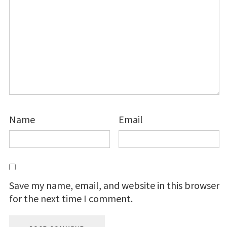
Name
Email
Save my name, email, and website in this browser
for the next time I comment.