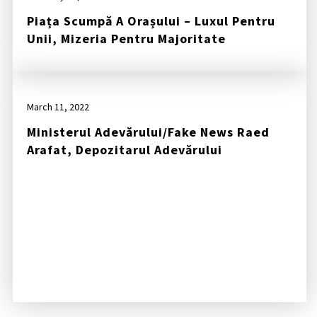
Piața Scumpă A Orașului – Luxul Pentru
Unii, Mizeria Pentru Majoritate
March 11, 2022
Ministerul Adevărului/Fake News Raed
Arafat, Depozitarul Adevărului