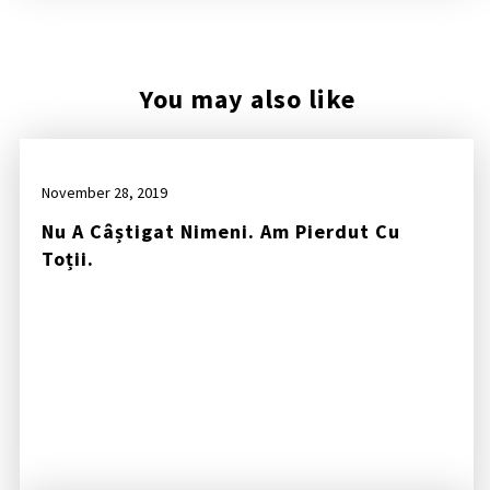
You may also like
November 28, 2019
Nu A Câștigat Nimeni. Am Pierdut Cu
Toții.