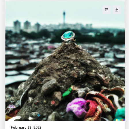
February 28, 2023