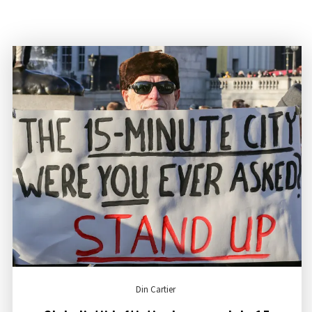
Din Cartier