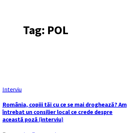
Tag:
POL
Interviu
România, copiii tăi cu ce se mai droghează? Am
întrebat un consilier local ce crede despre
această poză (interviu)