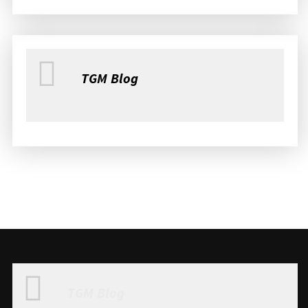
TGM Blog
TGM Blog