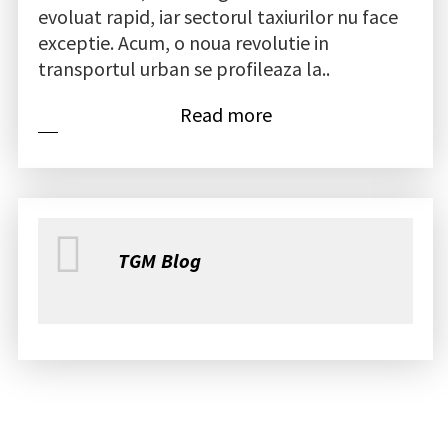
evoluat rapid, iar sectorul taxiurilor nu face
exceptie. Acum, o noua revolutie in
transportul urban se profileaza la..
Read more
TGM Blog