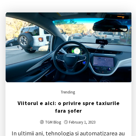
Trending
Viitorul e aici: o privire spre taxiurile
fara șofer
TGM Blog
February 1, 2023
In ultimii ani, tehnologia si automatizarea au