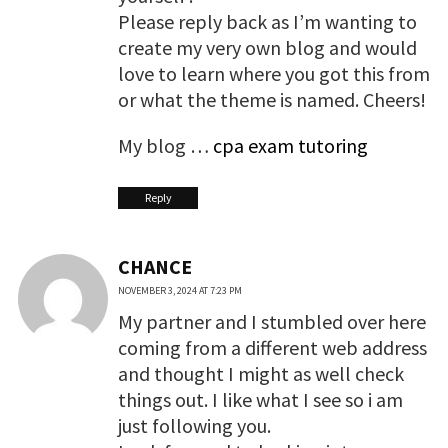
Please reply back as I’m wanting to
create my very own blog and would
love to learn where you got this from
or what the theme is named. Cheers!
My blog …
cpa exam tutoring
Reply
CHANCE
NOVEMBER 3, 2024 AT 7:23 PM
My partner and I stumbled over here
coming from a different web address
and thought I might as well check
things out. I like what I see so i am
just following you.