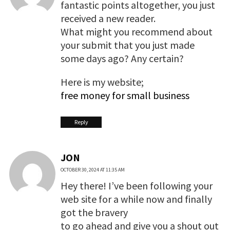
fantastic points altogether, you just
received a new reader.
What might you recommend about
your submit that you just made
some days ago? Any certain?
Here is my website;
free money for small business
Reply
JON
OCTOBER 30, 2024 AT 11:35 AM
Hey there! I’ve been following your
web site for a while now and finally
got the bravery
to go ahead and give you a shout out