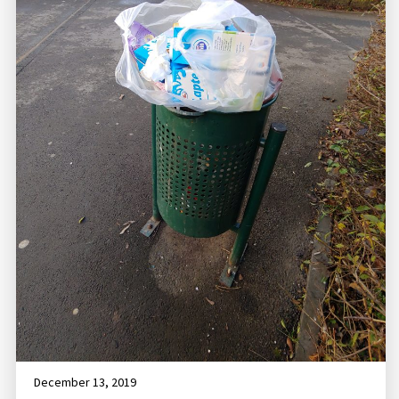
December 13, 2019