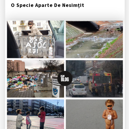
O Specie Aparte De Nesimțit