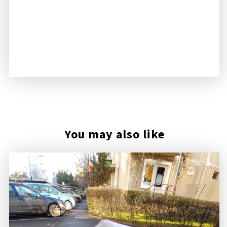
You may also like