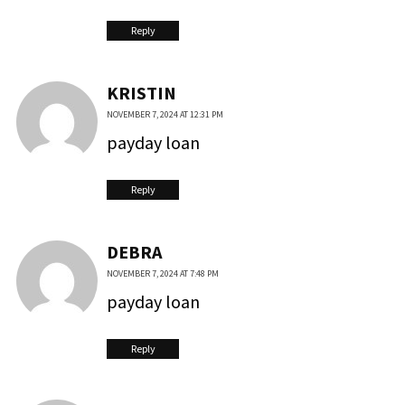
Reply
KRISTIN
NOVEMBER 7, 2024 AT 12:31 PM
payday loan
Reply
DEBRA
NOVEMBER 7, 2024 AT 7:48 PM
payday loan
Reply