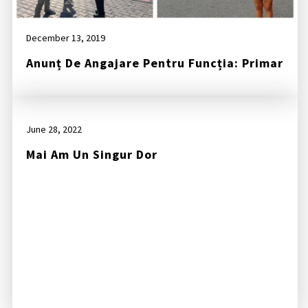
December 13, 2019
Anunț De Angajare Pentru Funcția: Primar
June 28, 2022
Mai Am Un Singur Dor