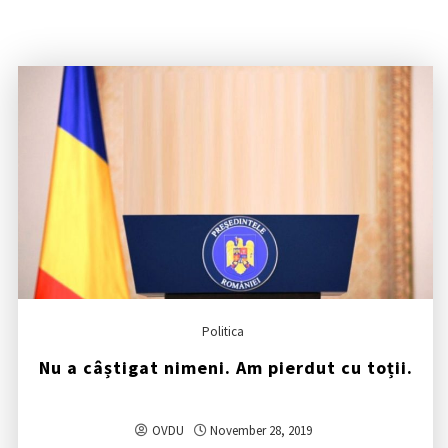
Politica
Nu a câștigat nimeni. Am pierdut cu toții.
OVDU
November 28, 2019