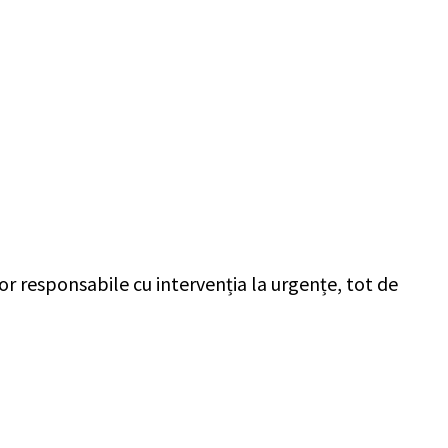
or responsabile cu intervenția la urgențe, tot de