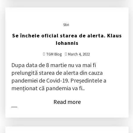
Stiri
Se încheie oficial starea de alerta. Klaus
Iohannis
TGM Blog
March 4, 2022
Dupa data de 8 martie nu va mai fi
prelungită starea de alerta din cauza
pandemiei de Covid-19. Președintele a
menționat că pandemia va fi..
Read more