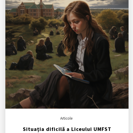
Articole
Situația dificilă a Liceului UMFST