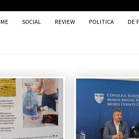
OME
SOCIAL
REVIEW
POLITICA
DE 